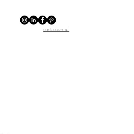
contactez-moi